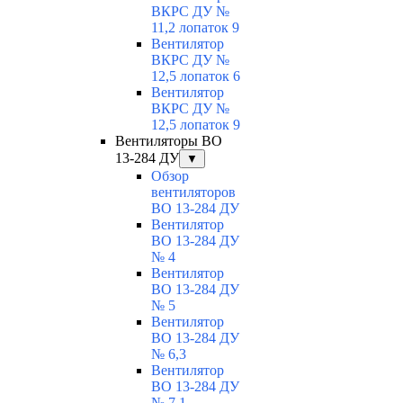
ВКРС ДУ №
11,2 лопаток 9
Вентилятор
ВКРС ДУ №
12,5 лопаток 6
Вентилятор
ВКРС ДУ №
12,5 лопаток 9
Вентиляторы ВО
13-284 ДУ
▼
Обзор
вентиляторов
ВО 13-284 ДУ
Вентилятор
ВО 13-284 ДУ
№ 4
Вентилятор
ВО 13-284 ДУ
№ 5
Вентилятор
ВО 13-284 ДУ
№ 6,3
Вентилятор
ВО 13-284 ДУ
№ 7,1