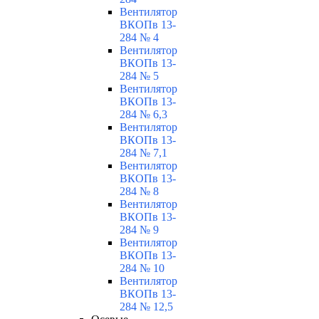
Вентилятор
ВКОПв 13-
284 № 4
Вентилятор
ВКОПв 13-
284 № 5
Вентилятор
ВКОПв 13-
284 № 6,3
Вентилятор
ВКОПв 13-
284 № 7,1
Вентилятор
ВКОПв 13-
284 № 8
Вентилятор
ВКОПв 13-
284 № 9
Вентилятор
ВКОПв 13-
284 № 10
Вентилятор
ВКОПв 13-
284 № 12,5