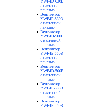
YWF4D-630B
с настенной
панелью
Вентилятор
YWF4E-630B
с настенной
панелью
Вентилятор
YWF4D-500B
с настенной
панелью
Вентилятор
YWF4E-550B
с настенной
панелью
Вентилятор
YWF4D-500B
с настенной
панелью
Вентилятор
YWF4E-500B
с настенной
панелью
Вентилятор
YWF4E-450B