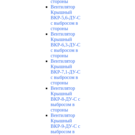
стороны
Вентилятор
Крышный
ВКР-5,6-ДУ-С
с выбросом в
стороны
Вентилятор
Крышный
ВКР-6,3-ДУ-С
с выбросом в
стороны
Вентилятор
Крышный
ВКР-7,1-ДУ-С
с выбросом в
стороны
Вентилятор
Крышный
ВКР-8-ДУ-С с
выбросом в
стороны
Вентилятор
Крышный
ВКР-9-ДУ-С с
выбросом в