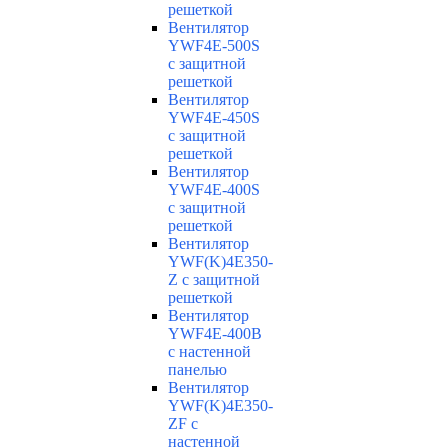
решеткой
Вентилятор
YWF4E-500S
с защитной
решеткой
Вентилятор
YWF4E-450S
с защитной
решеткой
Вентилятор
YWF4E-400S
с защитной
решеткой
Вентилятор
YWF(K)4E350-
Z с защитной
решеткой
Вентилятор
YWF4E-400B
с настенной
панелью
Вентилятор
YWF(K)4E350-
ZF с
настенной