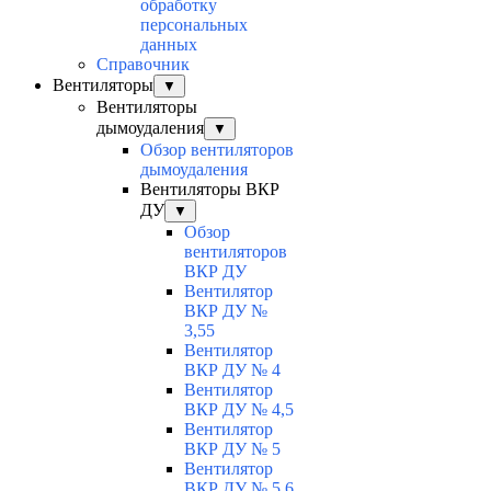
обработку
персональных
данных
Справочник
Вентиляторы
▼
Вентиляторы
дымоудаления
▼
Обзор вентиляторов
дымоудаления
Вентиляторы ВКР
ДУ
▼
Обзор
вентиляторов
ВКР ДУ
Вентилятор
ВКР ДУ №
3,55
Вентилятор
ВКР ДУ № 4
Вентилятор
ВКР ДУ № 4,5
Вентилятор
ВКР ДУ № 5
Вентилятор
ВКР ДУ № 5,6