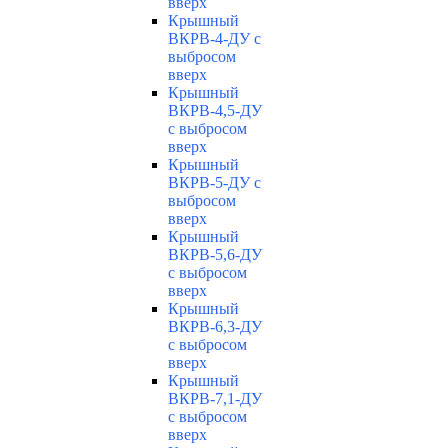
вверх
Крышный
ВКРВ-4-ДУ с
выбросом
вверх
Крышный
ВКРВ-4,5-ДУ
с выбросом
вверх
Крышный
ВКРВ-5-ДУ с
выбросом
вверх
Крышный
ВКРВ-5,6-ДУ
с выбросом
вверх
Крышный
ВКРВ-6,3-ДУ
с выбросом
вверх
Крышный
ВКРВ-7,1-ДУ
с выбросом
вверх