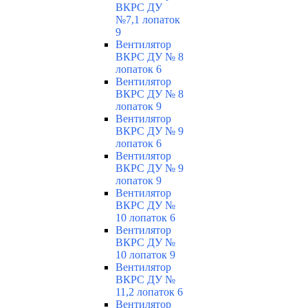
ВКРС ДУ
№7,1 лопаток
9
Вентилятор
ВКРС ДУ № 8
лопаток 6
Вентилятор
ВКРС ДУ № 8
лопаток 9
Вентилятор
ВКРС ДУ № 9
лопаток 6
Вентилятор
ВКРС ДУ № 9
лопаток 9
Вентилятор
ВКРС ДУ №
10 лопаток 6
Вентилятор
ВКРС ДУ №
10 лопаток 9
Вентилятор
ВКРС ДУ №
11,2 лопаток 6
Вентилятор