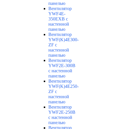
панелью
Вентилятор
YWF4E-
350EXB с
настенной
панелью
Вентилятор
YWF(K)4E300-
ZF с
настенной
панелью
Вентилятор
YWF2E-300B
с настенной
панелью
Вентилятор
YWF(K)4E250-
ZF с
настенной
панелью
Вентилятор
YWF2E-250B
с настенной
панелью
Вентилятор