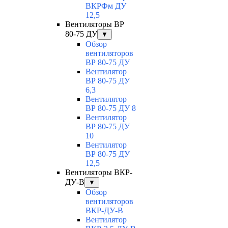
ВКРФм ДУ
12,5
Вентиляторы ВР
80-75 ДУ
▼
Обзор
вентиляторов
ВР 80-75 ДУ
Вентилятор
ВР 80-75 ДУ
6,3
Вентилятор
ВР 80-75 ДУ 8
Вентилятор
ВР 80-75 ДУ
10
Вентилятор
ВР 80-75 ДУ
12,5
Вентиляторы ВКР-
ДУ-В
▼
Обзор
вентиляторов
ВКР-ДУ-В
Вентилятор