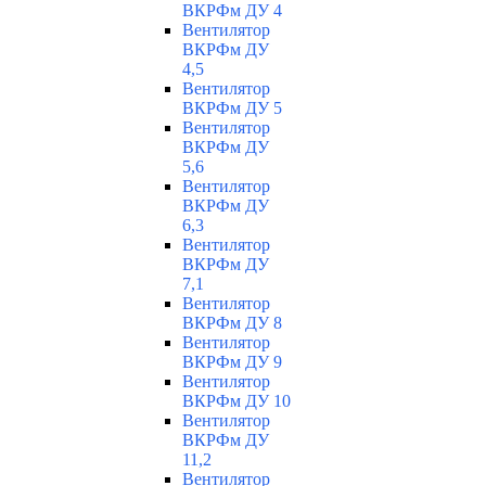
ВКРФм ДУ 4
Вентилятор
ВКРФм ДУ
4,5
Вентилятор
ВКРФм ДУ 5
Вентилятор
ВКРФм ДУ
5,6
Вентилятор
ВКРФм ДУ
6,3
Вентилятор
ВКРФм ДУ
7,1
Вентилятор
ВКРФм ДУ 8
Вентилятор
ВКРФм ДУ 9
Вентилятор
ВКРФм ДУ 10
Вентилятор
ВКРФм ДУ
11,2
Вентилятор