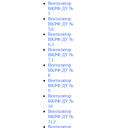
Вентилятор
ВКРФ ДУ №
5
Вентилятор
ВКРФ ДУ №
5,6
Вентилятор
ВКРФ ДУ №
6,3
Вентилятор
ВКРФ ДУ №
7,1
Вентилятор
ВКРФ ДУ №
8
Вентилятор
ВКРФ ДУ №
9
Вентилятор
ВКРФ ДУ №
10
Вентилятор
ВКРФ ДУ №
11,2
Вентилятор