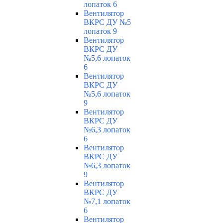
лопаток 6
Вентилятор
ВКРС ДУ №5
лопаток 9
Вентилятор
ВКРС ДУ
№5,6 лопаток
6
Вентилятор
ВКРС ДУ
№5,6 лопаток
9
Вентилятор
ВКРС ДУ
№6,3 лопаток
6
Вентилятор
ВКРС ДУ
№6,3 лопаток
9
Вентилятор
ВКРС ДУ
№7,1 лопаток
6
Вентилятор