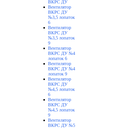
ВКРС ДУ
Вентилятор
ВКРС ДУ
№3,5 лопаток
6
Вентилятор
ВКРС ДУ
№3,5 лопаток
9
Вентилятор
ВКРС ДУ №4
лопаток 6
Вентилятор
ВКРС ДУ №4
лопаток 9
Вентилятор
ВКРС ДУ
№4,5 лопаток
6
Вентилятор
ВКРС ДУ
№4,5 лопаток
9
Вентилятор
ВКРС ДУ №5