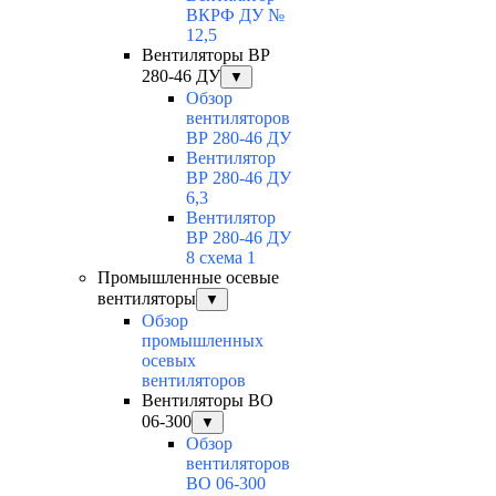
ВКРФ ДУ №
12,5
Вентиляторы ВР
280-46 ДУ
▼
Обзор
вентиляторов
ВР 280-46 ДУ
Вентилятор
ВР 280-46 ДУ
6,3
Вентилятор
ВР 280-46 ДУ
8 схема 1
Промышленные осевые
вентиляторы
▼
Обзор
промышленных
осевых
вентиляторов
Вентиляторы ВО
06-300
▼
Обзор
вентиляторов
ВО 06-300