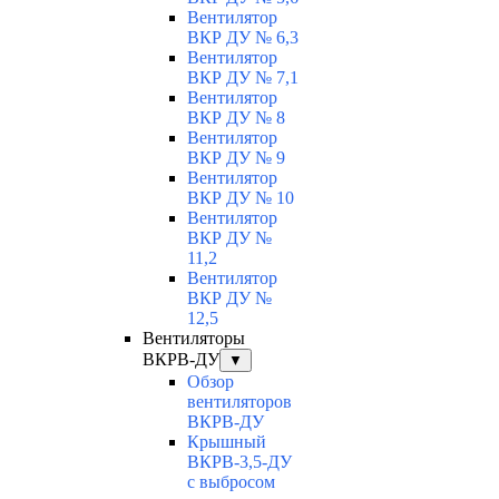
Вентилятор
ВКР ДУ № 6,3
Вентилятор
ВКР ДУ № 7,1
Вентилятор
ВКР ДУ № 8
Вентилятор
ВКР ДУ № 9
Вентилятор
ВКР ДУ № 10
Вентилятор
ВКР ДУ №
11,2
Вентилятор
ВКР ДУ №
12,5
Вентиляторы
ВКРВ-ДУ
▼
Обзор
вентиляторов
ВКРВ-ДУ
Крышный
ВКРВ-3,5-ДУ
с выбросом