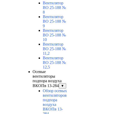
Вентилятор
ВО 25-188 №
8
Вентилятор
ВО 25-188 №
9
Вентилятор
ВО 25-188 №
10
Вентилятор
ВО 25-188 №
11,2
Вентилятор
ВО 25-188 №
12,5
Осевые
вентиляторы
подпора воздуха
ВКОПв 13-284
▼
Обзор осевых
вентиляторов
подпора
воздуха
ВКОПв 13-
284