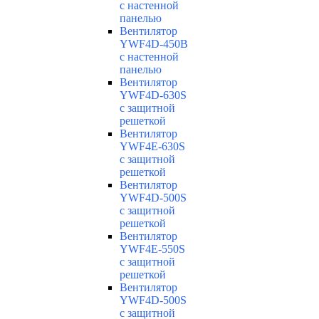
с настенной
панелью
Вентилятор
YWF4D-450B
с настенной
панелью
Вентилятор
YWF4D-630S
с защитной
решеткой
Вентилятор
YWF4E-630S
с защитной
решеткой
Вентилятор
YWF4D-500S
с защитной
решеткой
Вентилятор
YWF4E-550S
с защитной
решеткой
Вентилятор
YWF4D-500S
с защитной