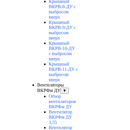
Крышный
ВКРВ-8-ДУ с
выбросом
вверх
Крышный
ВКРВ-9-ДУ с
выбросом
вверх
Крышный
ВКРВ-10-ДУ
с выбросом
вверх
Крышный
ВКРВ-11-ДУ с
выбросом
вверх
Вентиляторы
ВКРФм ДУ
▼
Обзор
вентиляторов
ВКРФм ДУ
Вентилятор
ВКРФм ДУ
3,55
Вентилятор