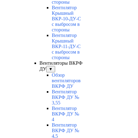
стороны
Вентилятор
Крышный
ВКР-10-ДУ-С
с выбросом в
стороны
Вентилятор
Крышный
ВКР-11-ДУ-С
с выбросом в
стороны
Вентиляторы ВКРФ
ДУ
▼
Обзор
вентиляторов
ВКРФ ДУ
Вентилятор
ВКРФ ДУ №
3,55
Вентилятор
ВКРФ ДУ №
4
Вентилятор
ВКРФ ДУ №
4,5