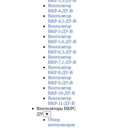
ВКР-3,5-ДУ-В
Вентилятор
ВКР-4-ДУ-В
Вентилятор
ВКР-4,5-ДУ-В
Вентилятор
ВКР-5-ДУ-В
Вентилятор
ВКР-5,6-ДУ-В
Вентилятор
ВКР-6,3-ДУ-В
Вентилятор
ВКР-7,1-ДУ-В
Вентилятор
ВКР-8-ДУ-В
Вентилятор
ВКР-9-ДУ-В
Вентилятор
ВКР-10-ДУ-В
Вентилятор
ВКР-11-ДУ-В
Вентиляторы ВКРС
ДУ
▼
Обзор
вентиляторов