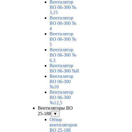
Вентилятор
ВО 06-300 №
3,15
Вентилятор
ВО 06-300 №
4
Вентилятор
ВО 06-300 №
5
Вентилятор
ВО 06-300 №
6,3
Вентилятор
ВО 06-300 №8
Вентилятор
ВО 06-300
№10
Вентилятор
ВО 06-300
№12,5
Вентиляторы ВО
25-188
▼
Обзор
вентиляторов
ВО 25-188