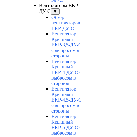
Вентиляторы ВКР-
ДУ-С
▼
Обзор
вентиляторов
ВКР-ДУ-С
Вентилятор
Крышный
ВКР-3,5-ДУ-С
с выбросом в
стороны
Вентилятор
Крышный
ВКР-4-ДУ-С с
выбросом в
стороны
Вентилятор
Крышный
ВКР-4,5-ДУ-С
с выбросом в
стороны
Вентилятор
Крышный
ВКР-5-ДУ-С с
выбросом в