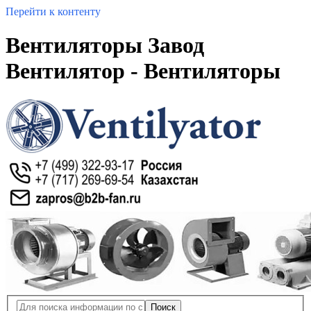
Перейти к контенту
Вентиляторы Завод
Вентилятор - Вентиляторы
Поиск