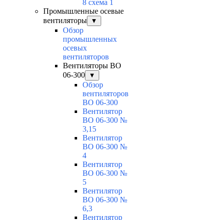
8 схема 1
Промышленные осевые
вентиляторы
▼
Обзор
промышленных
осевых
вентиляторов
Вентиляторы ВО
06-300
▼
Обзор
вентиляторов
ВО 06-300
Вентилятор
ВО 06-300 №
3,15
Вентилятор
ВО 06-300 №
4
Вентилятор
ВО 06-300 №
5
Вентилятор
ВО 06-300 №
6,3
Вентилятор