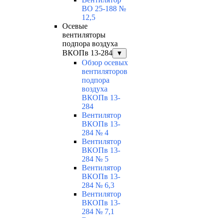
ВО 25-188 №
12,5
Осевые
вентиляторы
подпора воздуха
ВКОПв 13-284
▼
Обзор осевых
вентиляторов
подпора
воздуха
ВКОПв 13-
284
Вентилятор
ВКОПв 13-
284 № 4
Вентилятор
ВКОПв 13-
284 № 5
Вентилятор
ВКОПв 13-
284 № 6,3
Вентилятор
ВКОПв 13-
284 № 7,1