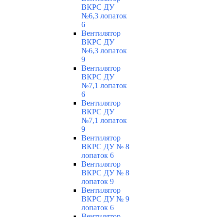
ВКРС ДУ
№6,3 лопаток
6
Вентилятор
ВКРС ДУ
№6,3 лопаток
9
Вентилятор
ВКРС ДУ
№7,1 лопаток
6
Вентилятор
ВКРС ДУ
№7,1 лопаток
9
Вентилятор
ВКРС ДУ № 8
лопаток 6
Вентилятор
ВКРС ДУ № 8
лопаток 9
Вентилятор
ВКРС ДУ № 9
лопаток 6
Вентилятор