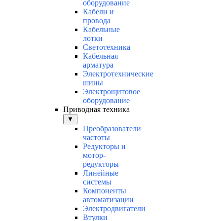
оборудование
Кабели и
провода
Кабельные
лотки
Светотехника
Кабельная
арматура
Электротехнические
шины
Электрощитовое
оборудование
Приводная техника
▼
Преобразователи
частоты
Редукторы и
мотор-
редукторы
Линейные
системы
Компоненты
автоматизации
Электродвигатели
Втулки