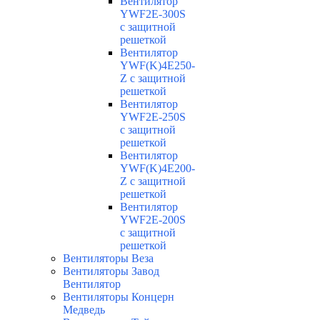
Вентилятор
YWF2E-300S
с защитной
решеткой
Вентилятор
YWF(K)4E250-
Z с защитной
решеткой
Вентилятор
YWF2E-250S
с защитной
решеткой
Вентилятор
YWF(K)4E200-
Z с защитной
решеткой
Вентилятор
YWF2E-200S
с защитной
решеткой
Вентиляторы Веза
Вентиляторы Завод
Вентилятор
Вентиляторы Концерн
Медведь