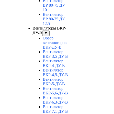
Вентилятор
ВР 80-75 ДУ
10
Вентилятор
ВР 80-75 ДУ
12,5
Вентиляторы ВКР-
ДУ-В
▼
Обзор
вентиляторов
ВКР-ДУ-В
Вентилятор
ВКР-3,5-ДУ-В
Вентилятор
ВКР-4-ДУ-В
Вентилятор
ВКР-4,5-ДУ-В
Вентилятор
ВКР-5-ДУ-В
Вентилятор
ВКР-5,6-ДУ-В
Вентилятор
ВКР-6,3-ДУ-В
Вентилятор
ВКР-7,1-ДУ-В