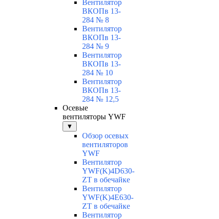
Вентилятор
ВКОПв 13-
284 № 8
Вентилятор
ВКОПв 13-
284 № 9
Вентилятор
ВКОПв 13-
284 № 10
Вентилятор
ВКОПв 13-
284 № 12,5
Осевые
вентиляторы YWF
▼
Обзор осевых
вентиляторов
YWF
Вентилятор
YWF(K)4D630-
ZT в обечайке
Вентилятор
YWF(K)4E630-
ZT в обечайке
Вентилятор