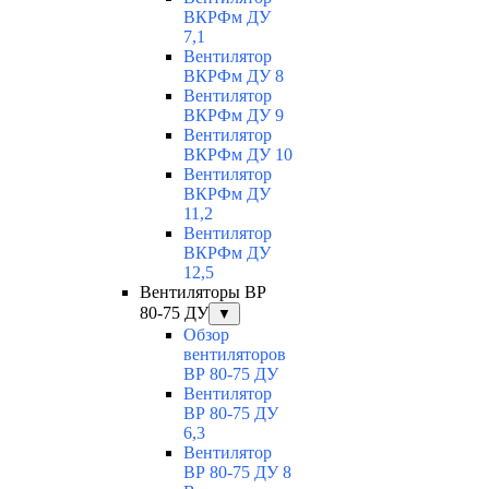
ВКРФм ДУ
7,1
Вентилятор
ВКРФм ДУ 8
Вентилятор
ВКРФм ДУ 9
Вентилятор
ВКРФм ДУ 10
Вентилятор
ВКРФм ДУ
11,2
Вентилятор
ВКРФм ДУ
12,5
Вентиляторы ВР
80-75 ДУ
▼
Обзор
вентиляторов
ВР 80-75 ДУ
Вентилятор
ВР 80-75 ДУ
6,3
Вентилятор
ВР 80-75 ДУ 8