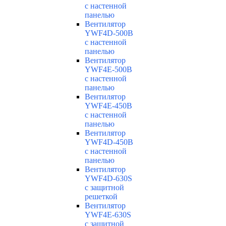
с настенной
панелью
Вентилятор
YWF4D-500B
с настенной
панелью
Вентилятор
YWF4E-500B
с настенной
панелью
Вентилятор
YWF4E-450B
с настенной
панелью
Вентилятор
YWF4D-450B
с настенной
панелью
Вентилятор
YWF4D-630S
с защитной
решеткой
Вентилятор
YWF4E-630S
с защитной