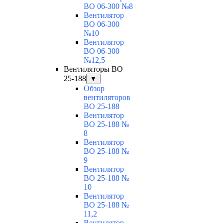
ВО 06-300 №8
Вентилятор
ВО 06-300
№10
Вентилятор
ВО 06-300
№12,5
Вентиляторы ВО
25-188
▼
Обзор
вентиляторов
ВО 25-188
Вентилятор
ВО 25-188 №
8
Вентилятор
ВО 25-188 №
9
Вентилятор
ВО 25-188 №
10
Вентилятор
ВО 25-188 №
11,2
Вентилятор