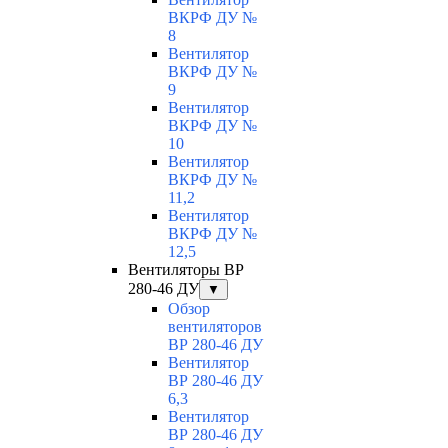
ВКРФ ДУ №
8
Вентилятор
ВКРФ ДУ №
9
Вентилятор
ВКРФ ДУ №
10
Вентилятор
ВКРФ ДУ №
11,2
Вентилятор
ВКРФ ДУ №
12,5
Вентиляторы ВР
280-46 ДУ
▼
Обзор
вентиляторов
ВР 280-46 ДУ
Вентилятор
ВР 280-46 ДУ
6,3
Вентилятор
ВР 280-46 ДУ