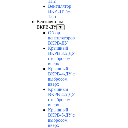
11,2
Вентилятор
ВКР ДУ №
12,5
Вентиляторы
ВКРВ-ДУ
▼
Обзор
вентиляторов
ВКРВ-ДУ
Крышный
ВКРВ-3,5-ДУ
с выбросом
вверх
Крышный
ВКРВ-4-ДУ с
выбросом
вверх
Крышный
ВКРВ-4,5-ДУ
с выбросом
вверх
Крышный
ВКРВ-5-ДУ с
выбросом
вверх