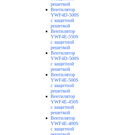
решеткой
Вентилятор
YWF4D-500S
с защитной
решеткой
Вентилятор
YWF4E-550S
с защитной
решеткой
Вентилятор
YWF4D-500S
с защитной
решеткой
Вентилятор
YWF4E-500S
с защитной
решеткой
Вентилятор
YWF4E-450S
с защитной
решеткой
Вентилятор
YWF4E-400S
с защитной
решеткой