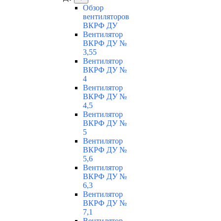
Обзор
вентиляторов
ВКРФ ДУ
Вентилятор
ВКРФ ДУ №
3,55
Вентилятор
ВКРФ ДУ №
4
Вентилятор
ВКРФ ДУ №
4,5
Вентилятор
ВКРФ ДУ №
5
Вентилятор
ВКРФ ДУ №
5,6
Вентилятор
ВКРФ ДУ №
6,3
Вентилятор
ВКРФ ДУ №
7,1
Вентилятор