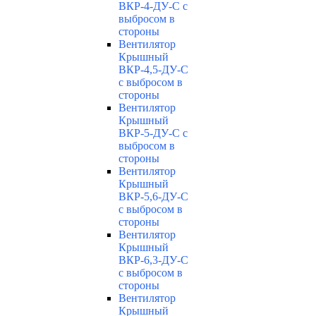
ВКР-4-ДУ-С с
выбросом в
стороны
Вентилятор
Крышный
ВКР-4,5-ДУ-С
с выбросом в
стороны
Вентилятор
Крышный
ВКР-5-ДУ-С с
выбросом в
стороны
Вентилятор
Крышный
ВКР-5,6-ДУ-С
с выбросом в
стороны
Вентилятор
Крышный
ВКР-6,3-ДУ-С
с выбросом в
стороны
Вентилятор
Крышный