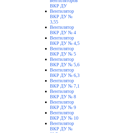
вентиляторов
ВКР ДУ
Вентилятор
ВКР ДУ №
3,55
Вентилятор
ВКР ДУ № 4
Вентилятор
ВКР ДУ № 4,5
Вентилятор
ВКР ДУ № 5
Вентилятор
ВКР ДУ № 5,6
Вентилятор
ВКР ДУ № 6,3
Вентилятор
ВКР ДУ № 7,1
Вентилятор
ВКР ДУ № 8
Вентилятор
ВКР ДУ № 9
Вентилятор
ВКР ДУ № 10
Вентилятор
ВКР ДУ №