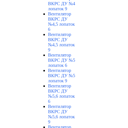
ВКРС ДУ №4
лопаток 9
Вентилятор
ВКРС ДУ
№4,5 лопаток
6
Вентилятор
ВКРС ДУ
№4,5 лопаток
9
Вентилятор
ВКРС ДУ №5
лопаток 6
Вентилятор
ВКРС ДУ №5
лопаток 9
Вентилятор
ВКРС ДУ
№5,6 лопаток
6
Вентилятор
ВКРС ДУ
№5,6 лопаток
9
Вентилятор