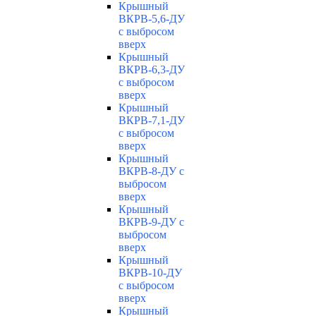
Крышный
ВКРВ-5,6-ДУ
с выбросом
вверх
Крышный
ВКРВ-6,3-ДУ
с выбросом
вверх
Крышный
ВКРВ-7,1-ДУ
с выбросом
вверх
Крышный
ВКРВ-8-ДУ с
выбросом
вверх
Крышный
ВКРВ-9-ДУ с
выбросом
вверх
Крышный
ВКРВ-10-ДУ
с выбросом
вверх
Крышный