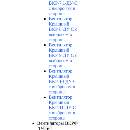
ВКР-7,1-ДУ-С
с выбросом в
стороны
Вентилятор
Крышный
ВКР-8-ДУ-С с
выбросом в
стороны
Вентилятор
Крышный
ВКР-9-ДУ-С с
выбросом в
стороны
Вентилятор
Крышный
ВКР-10-ДУ-С
с выбросом в
стороны
Вентилятор
Крышный
ВКР-11-ДУ-С
с выбросом в
стороны
Вентиляторы ВКРФ
ДУ
▼