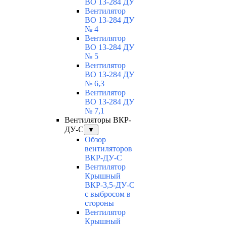
ВО 13-284 ДУ
Вентилятор
ВО 13-284 ДУ
№ 4
Вентилятор
ВО 13-284 ДУ
№ 5
Вентилятор
ВО 13-284 ДУ
№ 6,3
Вентилятор
ВО 13-284 ДУ
№ 7,1
Вентиляторы ВКР-
ДУ-С
▼
Обзор
вентиляторов
ВКР-ДУ-С
Вентилятор
Крышный
ВКР-3,5-ДУ-С
с выбросом в
стороны
Вентилятор
Крышный