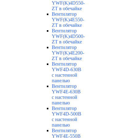
YWF(K)4D550-
ZT в обечайке
Вентилятор
YWF(K)4E550-
ZT в обечайке
Вентилятор
YWF(K)4D500-
ZT в обечайке
Вентилятор
YWF(K)4E200-
ZT в обечайке
Вентилятор
YWF4D-630B
с настенной
панелью
Вентилятор
YWF4E-630B
с настенной
панелью
Вентилятор
YWF4D-500B
с настенной
панелью
Вентилятор
YWF4E-550B