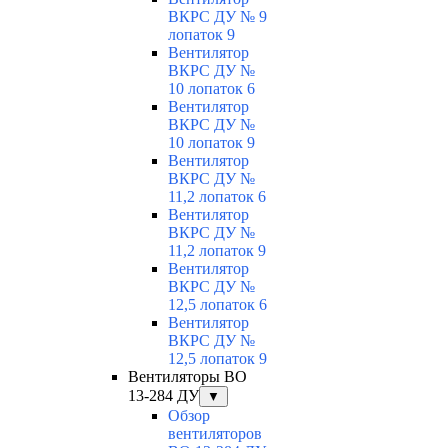
ВКРС ДУ № 9
лопаток 9
Вентилятор
ВКРС ДУ №
10 лопаток 6
Вентилятор
ВКРС ДУ №
10 лопаток 9
Вентилятор
ВКРС ДУ №
11,2 лопаток 6
Вентилятор
ВКРС ДУ №
11,2 лопаток 9
Вентилятор
ВКРС ДУ №
12,5 лопаток 6
Вентилятор
ВКРС ДУ №
12,5 лопаток 9
Вентиляторы ВО
13-284 ДУ
▼
Обзор
вентиляторов