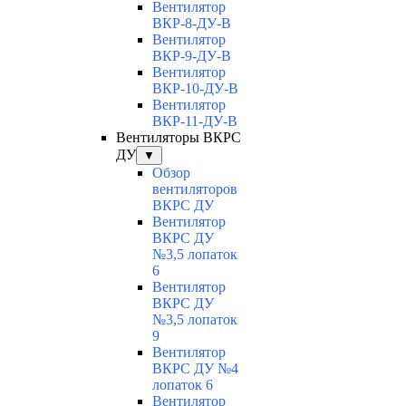
Вентилятор
ВКР-8-ДУ-В
Вентилятор
ВКР-9-ДУ-В
Вентилятор
ВКР-10-ДУ-В
Вентилятор
ВКР-11-ДУ-В
Вентиляторы ВКРС
ДУ
▼
Обзор
вентиляторов
ВКРС ДУ
Вентилятор
ВКРС ДУ
№3,5 лопаток
6
Вентилятор
ВКРС ДУ
№3,5 лопаток
9
Вентилятор
ВКРС ДУ №4
лопаток 6
Вентилятор