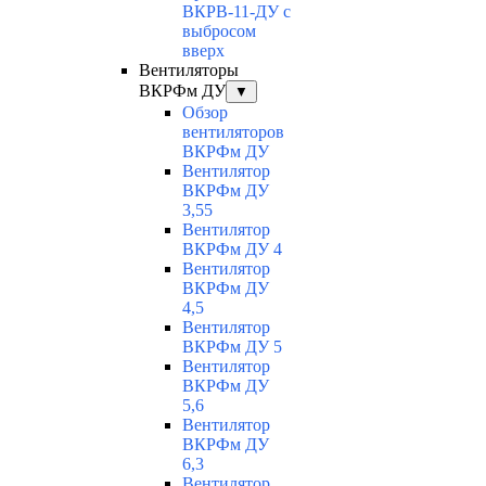
ВКРВ-11-ДУ с
выбросом
вверх
Вентиляторы
ВКРФм ДУ
▼
Обзор
вентиляторов
ВКРФм ДУ
Вентилятор
ВКРФм ДУ
3,55
Вентилятор
ВКРФм ДУ 4
Вентилятор
ВКРФм ДУ
4,5
Вентилятор
ВКРФм ДУ 5
Вентилятор
ВКРФм ДУ
5,6
Вентилятор
ВКРФм ДУ
6,3
Вентилятор